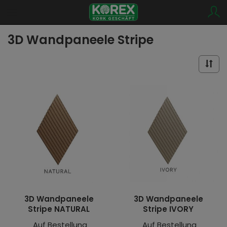
3D Wandpaneele Stripe
3D Wandpaneele
3D Wandpaneele
Stripe NATURAL
Stripe IVORY
Auf Bestellung
Auf Bestellung