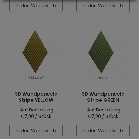
In den Warenkorb
In den Warenkorb
3D Wandpaneele
3D Wandpaneele
Stripe YELLOW
Stripe GREEN
Auf Bestellung
Auf Bestellung
€7,00 / Stück
€7,00 / Stück
In den Warenkorb
In den Warenkorb