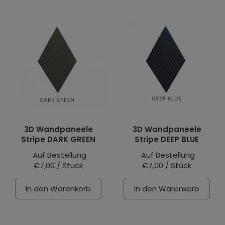
3D Wandpaneele
3D Wandpaneele
Stripe DARK GREEN
Stripe DEEP BLUE
Auf Bestellung
Auf Bestellung
€7,00 / Stück
€7,00 / Stück
In den Warenkorb
In den Warenkorb