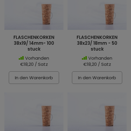
FLASCHENKORKEN
FLASCHENKORKEN
38x19/ 14mm- 100
38x23/ 18mm - 50
stuck
stuck
Vorhanden
Vorhanden
€18,20 / Satz
€18,20 / Satz
In den Warenkorb
In den Warenkorb