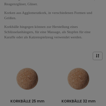
Reagenzgläser, Gläser.
Korken aus Agglomeratkork, in verschiedenen Formen und
Größen.
Korkbälle hingegen können zur Herstellung eines
Schlüsselanhängers, für eine Massage, als Stopfen für eine
Karaffe oder als Katzenspielzeug verwendet werden.
KORKBÄLLE 25 mm
KORKBÄLLE 32 mm