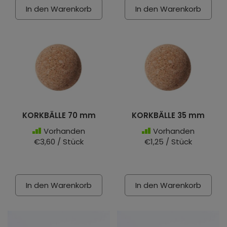
In den Warenkorb
In den Warenkorb
KORKBÄLLE 70 mm
KORKBÄLLE 35 mm
Vorhanden
Vorhanden
€3,60 / Stück
€1,25 / Stück
In den Warenkorb
In den Warenkorb