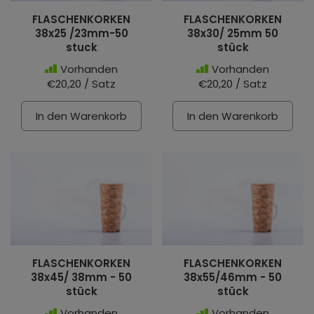
FLASCHENKORKEN
FLASCHENKORKEN
38x25 /23mm-50
38x30/ 25mm 50
stuck
stück
Vorhanden
Vorhanden
€20,20 / Satz
€20,20 / Satz
In den Warenkorb
In den Warenkorb
FLASCHENKORKEN
FLASCHENKORKEN
38x45/ 38mm - 50
38x55/46mm - 50
stück
stück
Vorhanden
Vorhanden