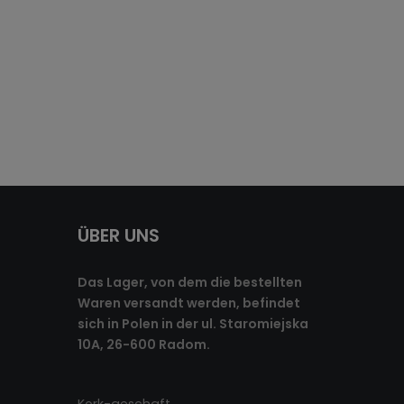
ÜBER UNS
Das Lager, von dem die bestellten
Waren versandt werden, befindet
sich in Polen in der ul. Staromiejska
10A, 26-600 Radom.
Kork-geschaft