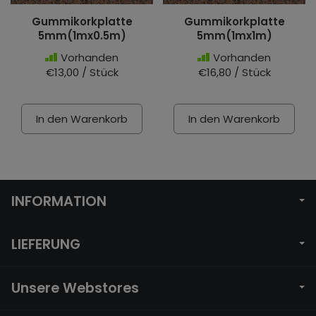
Gummikorkplatte
Gummikorkplatte
5mm(1mx0.5m)
5mm(1mx1m)
Vorhanden
Vorhanden
€13,00 / Stück
€16,80 / Stück
In den Warenkorb
In den Warenkorb
INFORMATION
LIEFERUNG
Unsere Webstores