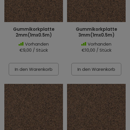
Gummikorkplatte
Gummikorkplatte
2mm(1mx0.5m)
3mm(1mx0.5m)
Vorhanden
Vorhanden
€9,00 / Stück
€10,00 / Stück
In den Warenkorb
In den Warenkorb