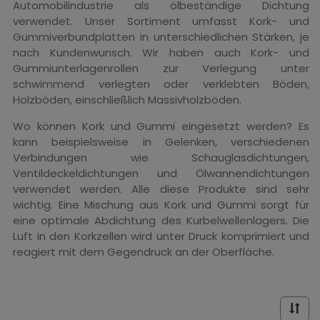
Automobilindustrie als ölbeständige Dichtung
verwendet. Unser Sortiment umfasst Kork- und
Gummiverbundplatten in unterschiedlichen Stärken, je
nach Kundenwunsch. Wir haben auch Kork- und
Gummiunterlagenrollen zur Verlegung unter
schwimmend verlegten oder verklebten Böden,
Holzböden, einschließlich Massivholzböden.
Wo können Kork und Gummi eingesetzt werden? Es
kann beispielsweise in Gelenken, verschiedenen
Verbindungen wie Schauglasdichtungen,
Ventildeckeldichtungen und Ölwannendichtungen
verwendet werden. Alle diese Produkte sind sehr
wichtig. Eine Mischung aus Kork und Gummi sorgt für
eine optimale Abdichtung des Kurbelwellenlagers. Die
Luft in den Korkzellen wird unter Druck komprimiert und
reagiert mit dem Gegendruck an der Oberfläche.