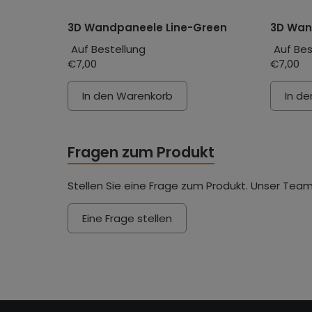
3D Wandpaneele Line-Green
3D Wan
Auf Bestellung
Auf Bes
€7,00
€7,00
In den Warenkorb
In d
Fragen zum Produkt
Stellen Sie eine Frage zum Produkt. Unser Team
Eine Frage stellen