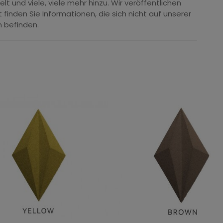
und viele, viele mehr hinzu. Wir veröffentlichen
 finden Sie Informationen, die sich nicht auf unserer
 befinden.