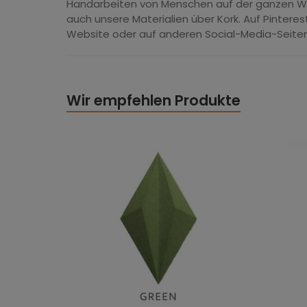
Handarbeiten von Menschen auf der ganzen Welt 
auch unsere Materialien über Kork. Auf Pinterest
Website oder auf anderen Social-Media-Seiten
Wir empfehlen Produkte