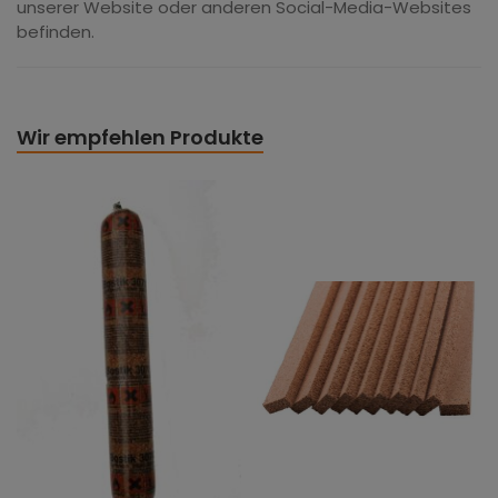
unserer Website oder anderen Social-Media-Websites
befinden.
Wir empfehlen Produkte