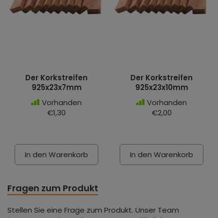
Der Korkstreifen
Der Korkstreifen
925x23x7mm
925x23x10mm
Vorhanden
Vorhanden
€1,30
€2,00
In den Warenkorb
In den Warenkorb
Fragen zum Produkt
Stellen Sie eine Frage zum Produkt. Unser Team