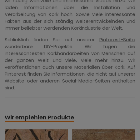
wir häufig wertvolle und interessante Videos hinzu. Wir
laden Informationen über die Installation und
Verarbeitung von Kork hoch. Sowie viele interessante
Fakten aus der sich ständig weiterentwickelnden und
immer beliebter werdenden Korkindustrie der Welt.
Schließlich finden Sie auf unserer
Pinterest-Seite
wunderbare DIY-Projekte. Wir fügen die
interessantesten Korkhandarbeiten von Menschen auf
der ganzen Welt und viele, viele mehr hinzu. Wir
veröffentlichen auch unsere Materialien über Kork. Auf
Pinterest finden Sie Informationen, die nicht auf unserer
Website oder anderen Social-Media-Seiten enthalten
sind.
Wir empfehlen Produkte