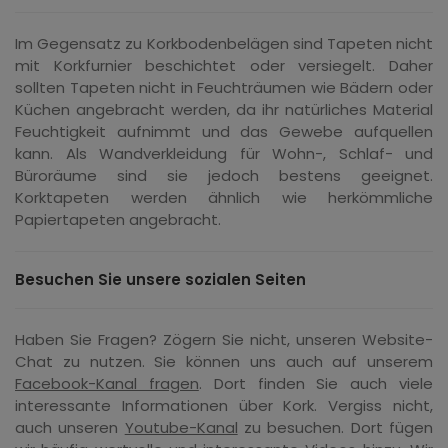
Im Gegensatz zu Korkbodenbelägen sind Tapeten nicht
mit Korkfurnier beschichtet oder versiegelt. Daher
sollten Tapeten nicht in Feuchträumen wie Bädern oder
Küchen angebracht werden, da ihr natürliches Material
Feuchtigkeit aufnimmt und das Gewebe aufquellen
kann. Als Wandverkleidung für Wohn-, Schlaf- und
Büroräume sind sie jedoch bestens geeignet.
Korktapeten werden ähnlich wie herkömmliche
Papiertapeten angebracht.
Besuchen Sie unsere sozialen Seiten
Haben Sie Fragen? Zögern Sie nicht, unseren Website-
Chat zu nutzen. Sie können uns auch auf unserem
Facebook-Kanal fragen
. Dort finden Sie auch viele
interessante Informationen über Kork. Vergiss nicht,
auch unseren
Youtube-Kanal
zu besuchen. Dort fügen