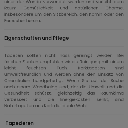
einer der Wände verwendet werden und verleiht dem
Raum Gemütlichkeit und natürlichen Charme,
insbesondere um den Sitzbereich, den Kamin oder den
Fernseher herum.
Eigenschaften und Pflege
Tapeten sollten nicht nass gereinigt werden. Bei
frischen Flecken empfehlen wir die Reinigung mit einem
leicht feuchten Tuch. Korktapeten sind
umweltfreundlich und werden ohne den Einsatz von
Chemikalien handgefertigt. Wenn Sie auf der Suche
nach einem Wandbelag sind, der die Umwelt und die
Gesundheit schützt, gleichzeitig das Raumklima
verbessert und die Energiekosten senkt, sind
Naturtapeten aus Kork die ideale Wahl.
Tapezieren