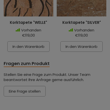
Korktapete "WELLE"
Korktapete "SILVER"
Vorhanden
Vorhanden
€119,00
€119,00
In den Warenkorb
In den Warenkorb
Fragen zum Produkt
Stellen Sie eine Frage zum Produkt. Unser Team
beantwortet Ihre Anfrage gerne ausführlich.
Eine Frage stellen