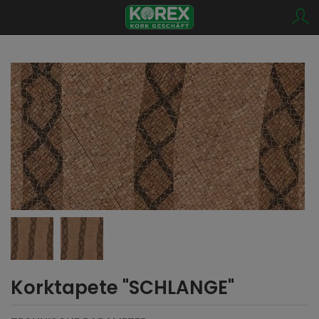
Korktapete "SCHLANGE"