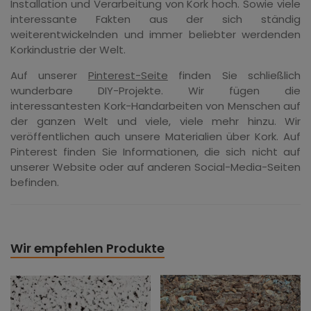
Installation und Verarbeitung von Kork hoch. Sowie viele
interessante Fakten aus der sich ständig
weiterentwickelnden und immer beliebter werdenden
Korkindustrie der Welt.
Auf unserer
Pinterest-Seite
finden Sie schließlich
wunderbare DIY-Projekte. Wir fügen die
interessantesten Kork-Handarbeiten von Menschen auf
der ganzen Welt und viele, viele mehr hinzu. Wir
veröffentlichen auch unsere Materialien über Kork. Auf
Pinterest finden Sie Informationen, die sich nicht auf
unserer Website oder auf anderen Social-Media-Seiten
befinden.
Wir empfehlen Produkte