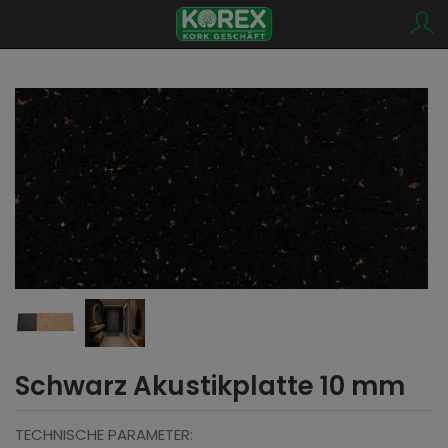
Schwarz Akustikplatte 10 mm
TECHNISCHE PARAMETER: