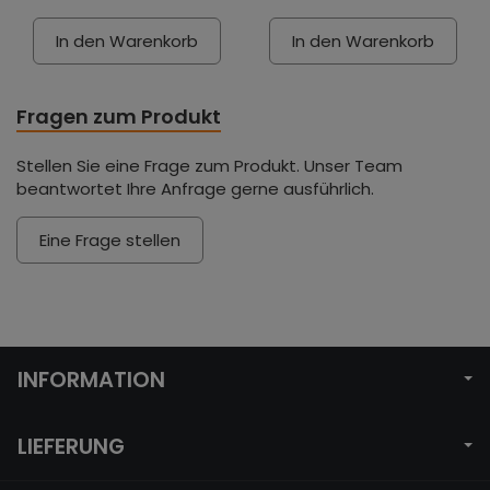
In den Warenkorb
In den Warenkorb
Fragen zum Produkt
Stellen Sie eine Frage zum Produkt. Unser Team
beantwortet Ihre Anfrage gerne ausführlich.
Eine Frage stellen
INFORMATION
LIEFERUNG