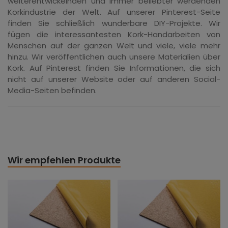
weiterentwickelnden und immer beliebter werdenden
Korkindustrie der Welt. Auf unserer Pinterest-Seite
finden Sie schließlich wunderbare DIY-Projekte. Wir
fügen die interessantesten Kork-Handarbeiten von
Menschen auf der ganzen Welt und viele, viele mehr
hinzu. Wir veröffentlichen auch unsere Materialien über
Kork. Auf Pinterest finden Sie Informationen, die sich
nicht auf unserer Website oder auf anderen Social-
Media-Seiten befinden.
Wir empfehlen Produkte