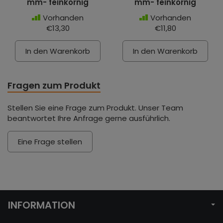
mm- feinkörnig
mm- feinkörnig
Vorhanden
Vorhanden
€13,30
€11,80
In den Warenkorb
In den Warenkorb
Fragen zum Produkt
Stellen Sie eine Frage zum Produkt. Unser Team
beantwortet Ihre Anfrage gerne ausführlich.
Eine Frage stellen
INFORMATION