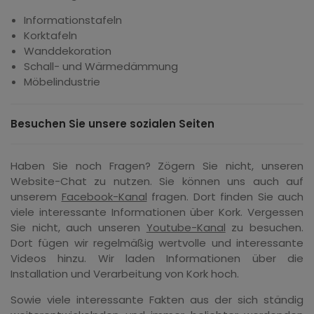
Informationstafeln
Korktafeln
Wanddekoration
Schall- und Wärmedämmung
Möbelindustrie
Besuchen Sie unsere sozialen Seiten
Haben Sie noch Fragen? Zögern Sie nicht, unseren
Website-Chat zu nutzen. Sie können uns auch auf
unserem
Facebook-Kanal
fragen. Dort finden Sie auch
viele interessante Informationen über Kork. Vergessen
Sie nicht, auch unseren
Youtube-Kanal
zu besuchen.
Dort fügen wir regelmäßig wertvolle und interessante
Videos hinzu. Wir laden Informationen über die
Installation und Verarbeitung von Kork hoch.
Sowie viele interessante Fakten aus der sich ständig