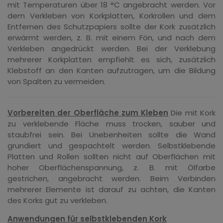
mit Temperaturen über 18 °C angebracht werden. Vor
dem Verkleben von Korkplatten, Korkrollen und dem
Entfernen des Schutzpapiers sollte der Kork zusätzlich
erwärmt werden, z. B. mit einem Fön, und nach dem
Verkleben angedrückt werden. Bei der Verklebung
mehrerer Korkplatten empfiehlt es sich, zusätzlich
Klebstoff an den Kanten aufzutragen, um die Bildung
von Spalten zu vermeiden.
Vorbereiten der Oberfläche zum Kleben
Die mit Kork
zu verklebende Fläche muss trocken, sauber und
staubfrei sein. Bei Unebenheiten sollte die Wand
grundiert und gespachtelt werden. Selbstklebende
Platten und Rollen sollten nicht auf Oberflächen mit
hoher Oberflächenspannung, z. B. mit Ölfarbe
gestrichen, angebracht werden. Beim Verbinden
mehrerer Elemente ist darauf zu achten, die Kanten
des Korks gut zu verkleben.
Anwendungen für selbstklebenden Kork