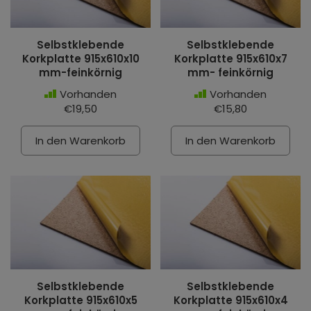
Selbstklebende
Selbstklebende
Korkplatte 915x610x10
Korkplatte 915x610x7
mm-feinkörnig
mm- feinkörnig
Vorhanden
Vorhanden
€19,50
€15,80
In den Warenkorb
In den Warenkorb
Selbstklebende
Selbstklebende
Korkplatte 915x610x5
Korkplatte 915x610x4