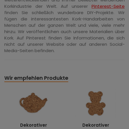
Korkindustrie der Welt. Auf unserer
Pinterest-Seite
finden Sie schließlich wunderbare DIY-Projekte. Wir
fügen die interessantesten Kork-Handarbeiten von
Menschen auf der ganzen Welt und viele, viele mehr
hinzu. Wir veröffentlichen auch unsere Materialien über
Kork. Auf Pinterest finden Sie Informationen, die sich
nicht auf unserer Website oder auf anderen Social-
Media-Seiten befinden.
Wir empfehlen Produkte
Dekorativer
Dekorativer