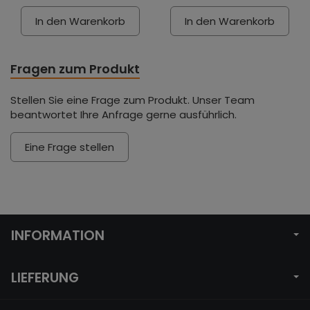
In den Warenkorb
In den Warenkorb
Fragen zum Produkt
Stellen Sie eine Frage zum Produkt. Unser Team
beantwortet Ihre Anfrage gerne ausführlich.
Eine Frage stellen
INFORMATION
LIEFERUNG