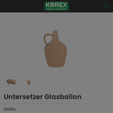
Untersetzer Glasballon
Maße: