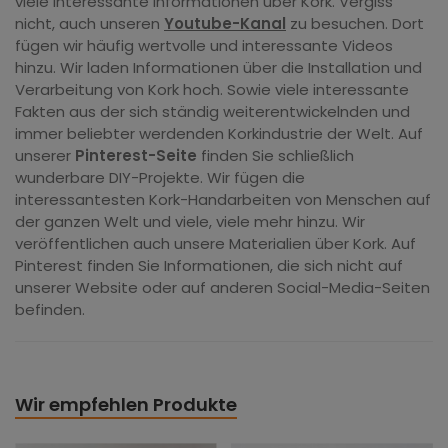
viele interessante Informationen über Kork. Vergiss
nicht, auch unseren
Youtube-Kanal
zu besuchen. Dort
fügen wir häufig wertvolle und interessante Videos
hinzu. Wir laden Informationen über die Installation und
Verarbeitung von Kork hoch. Sowie viele interessante
Fakten aus der sich ständig weiterentwickelnden und
immer beliebter werdenden Korkindustrie der Welt. Auf
unserer
Pinterest-Seite
finden Sie schließlich
wunderbare DIY-Projekte. Wir fügen die
interessantesten Kork-Handarbeiten von Menschen auf
der ganzen Welt und viele, viele mehr hinzu. Wir
veröffentlichen auch unsere Materialien über Kork. Auf
Pinterest finden Sie Informationen, die sich nicht auf
unserer Website oder auf anderen Social-Media-Seiten
befinden.
Wir empfehlen Produkte