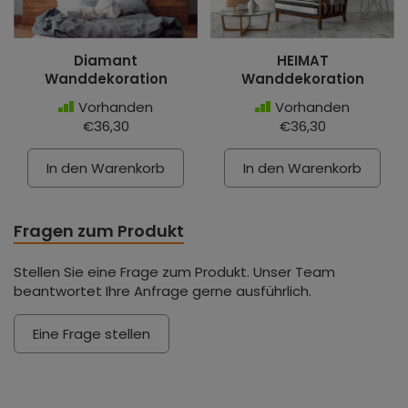
Diamant
HEIMAT
Wanddekoration
Wanddekoration
Vorhanden
Vorhanden
€36,30
€36,30
In den Warenkorb
In den Warenkorb
Fragen zum Produkt
Stellen Sie eine Frage zum Produkt. Unser Team
beantwortet Ihre Anfrage gerne ausführlich.
Eine Frage stellen