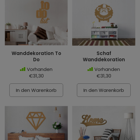
Wanddekoration To
Schaf
Do
Wanddekoration
Vorhanden
Vorhanden
€31,30
€31,30
In den Warenkorb
In den Warenkorb