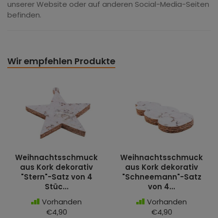
unserer Website oder auf anderen Social-Media-Seiten
befinden.
Wir empfehlen Produkte
Weihnachtsschmuck
Weihnachtsschmuck
aus Kork dekorativ
aus Kork dekorativ
"Stern"-Satz von 4
"Schneemann"-Satz
Stüc...
von 4...
Vorhanden
Vorhanden
€4,90
€4,90