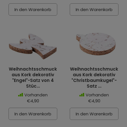
In den Warenkorb
In den Warenkorb
Weihnachtsschmuck
Weihnachtsschmuck
aus Kork dekorativ
aus Kork dekorativ
"Engel"-Satz von 4
"Christbaumkugel"-
Stüc...
Satz ...
Vorhanden
Vorhanden
€4,90
€4,90
In den Warenkorb
In den Warenkorb