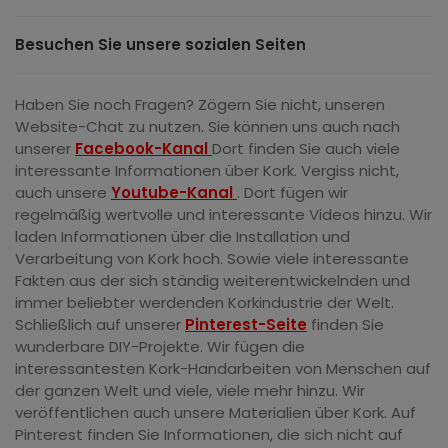
Besuchen Sie unsere sozialen Seiten
Haben Sie noch Fragen? Zögern Sie nicht, unseren
Website-Chat zu nutzen. Sie können uns auch nach
unserer
Facebook-Kanal
Dort finden Sie auch viele
interessante Informationen über Kork.
Vergiss nicht,
auch unsere
Youtube-Kanal
. Dort fügen wir
regelmäßig wertvolle und interessante Videos hinzu. Wir
laden Informationen über die Installation und
Verarbeitung von Kork hoch. Sowie viele interessante
Fakten aus der sich ständig weiterentwickelnden und
immer beliebter werdenden Korkindustrie der Welt.
Schließlich auf unserer
Pinterest-Seite
finden Sie
wunderbare DIY-Projekte. Wir fügen die
interessantesten Kork-Handarbeiten von Menschen auf
der ganzen Welt und viele, viele mehr hinzu. Wir
veröffentlichen auch unsere Materialien über Kork. Auf
Pinterest finden Sie Informationen, die sich nicht auf