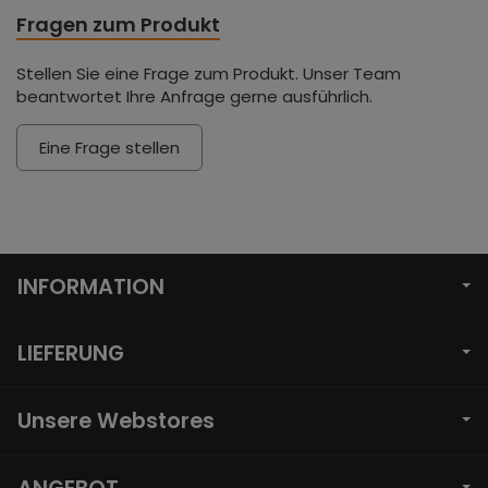
Fragen zum Produkt
Stellen Sie eine Frage zum Produkt. Unser Team
beantwortet Ihre Anfrage gerne ausführlich.
Eine Frage stellen
INFORMATION
LIEFERUNG
Unsere Webstores